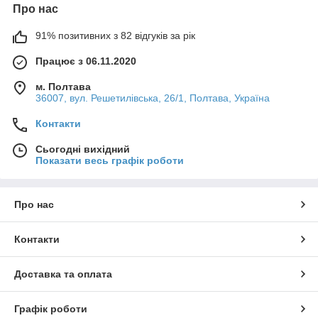
Про нас
91% позитивних з 82 відгуків за рік
Працює з 06.11.2020
м. Полтава
36007, вул. Решетилівська, 26/1, Полтава, Україна
Контакти
Сьогодні вихідний
Показати весь графік роботи
Про нас
Контакти
Доставка та оплата
Графік роботи