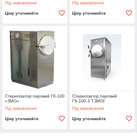
Під замовлення
Під замовлення
Ціну уточнюйте
Ціну уточнюйте
Стерилізатор паровий ГК-100
Стерилізатор паровий
«ЗМО»
ГК-100-3 ТЗМОЇ
Під замовлення
Під замовлення
Ціну уточнюйте
Ціну уточнюйте