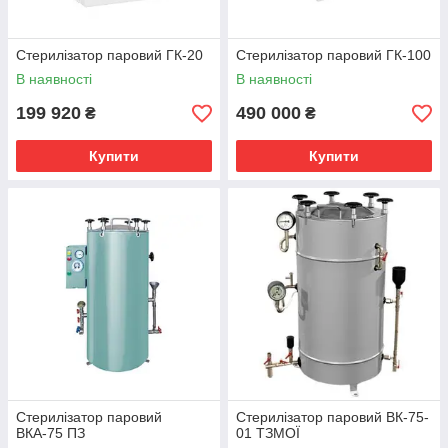
Стерилізатор паровий ГК-20
Стерилізатор паровий ГК-100
В наявності
В наявності
199 920
490 000
₴
₴
Купити
Купити
Стерилізатор паровий
Стерилізатор паровий ВК-75-
ВКА-75 ПЗ
01 ТЗМОЇ