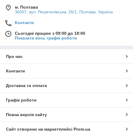
м. Полтава
36007, вул. Решетилівська, 26/1, Полтава, Україна
Контакти
Сьогодні працює з 09:00 до 18:00
Показати весь графік роботи
Про нас
Контакти
Доставка та оплата
Графік роботи
Повна версія сайту
Сайт створено на маркетплейсі
Prom.ua