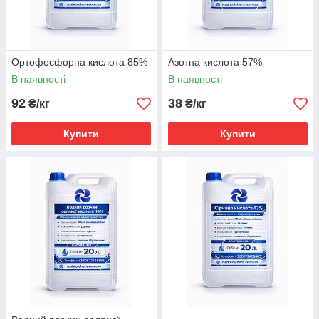
Ортофосфорна кислота 85%
Азотна кислота 57%
В наявності
В наявності
92
38
₴/кг
₴/кг
Купити
Купити