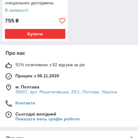
спеціальних досліджень
13х100, 6 мл, пак. 100 шт.
В наявності
755
₴
Купити
Про нас
91% позитивних з 82 відгуків за рік
Працює з 06.11.2020
м. Полтава
36007, вул. Решетилівська, 26/1, Полтава, Україна
Контакти
Сьогодні вихідний
Показати весь графік роботи