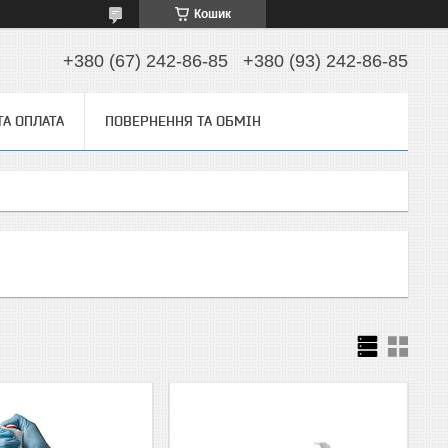
Кошик
+380 (67) 242-86-85
+380 (93) 242-86-85
ТА ОПЛАТА
ПОВЕРНЕННЯ ТА ОБМІН