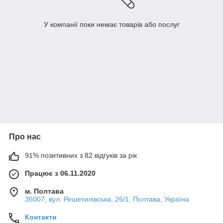
У компанії поки немає товарів або послуг
Про нас
91% позитивних з 82 відгуків за рік
Працює з 06.11.2020
м. Полтава
36007, вул. Решетилівська, 26/1, Полтава, Україна
Контакти