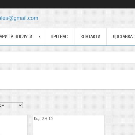
ales@gmail.com
АРИ ТА ПОСЛУГИ
ПРО НАС
КОНТАКТИ
ДОСТАВКА 
SH-10