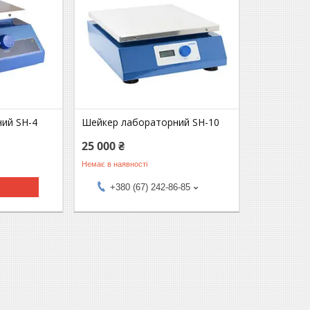
ий SH-4
Шейкер лабораторний SH-10
25 000 ₴
Немає в наявності
+380 (67) 242-86-85