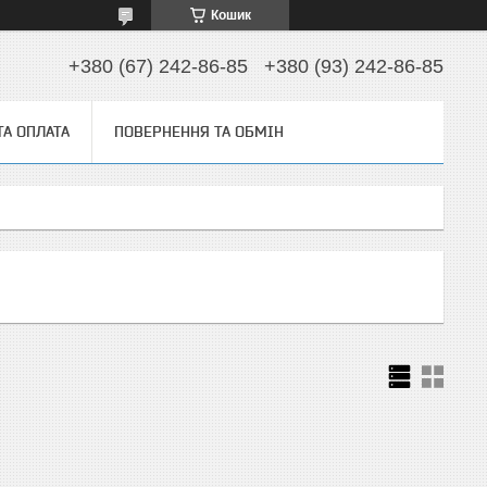
Кошик
+380 (67) 242-86-85
+380 (93) 242-86-85
ТА ОПЛАТА
ПОВЕРНЕННЯ ТА ОБМІН