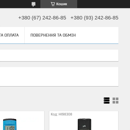
Кошик
+380 (67) 242-86-85
+380 (93) 242-86-85
ТА ОПЛАТА
ПОВЕРНЕННЯ ТА ОБМІН
HI98308