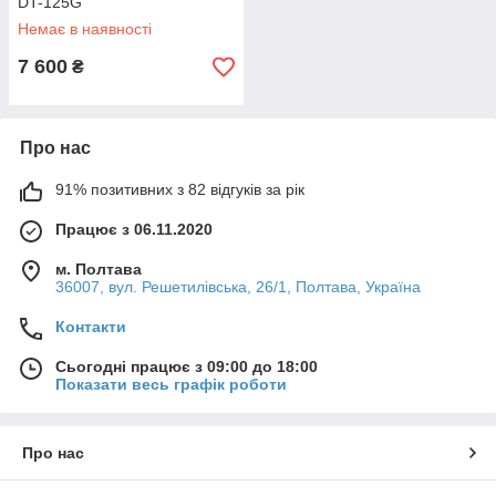
DT-125G
Немає в наявності
7 600
₴
Про нас
91% позитивних з 82 відгуків за рік
Працює з 06.11.2020
м. Полтава
36007, вул. Решетилівська, 26/1, Полтава, Україна
Контакти
Сьогодні працює з 09:00 до 18:00
Показати весь графік роботи
Про нас