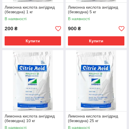
Лимонна кислота ангідрид
Лимонна кислота ангідрид
(безводна) 1 кг
(безводна) 5 кг
В наявності
В наявності
200
900
₴
₴
Купити
Купити
Лимонна кислота ангідрид
Лимонна кислота ангідрид
(безводна) 10 кг
(безводна) 25 кг
В наявності
В наявності