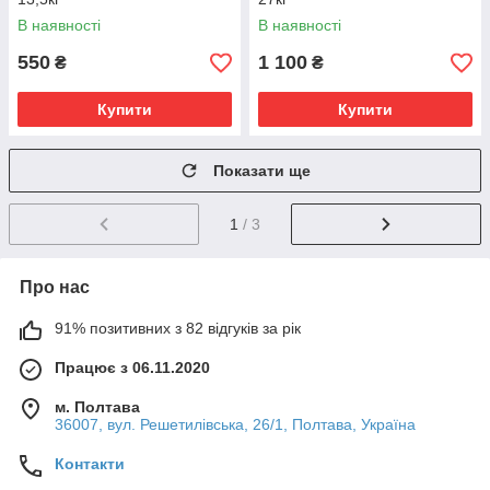
В наявності
В наявності
550
1 100
₴
₴
Купити
Купити
Показати ще
1
/ 3
Про нас
91% позитивних з 82 відгуків за рік
Працює з 06.11.2020
м. Полтава
36007, вул. Решетилівська, 26/1, Полтава, Україна
Контакти