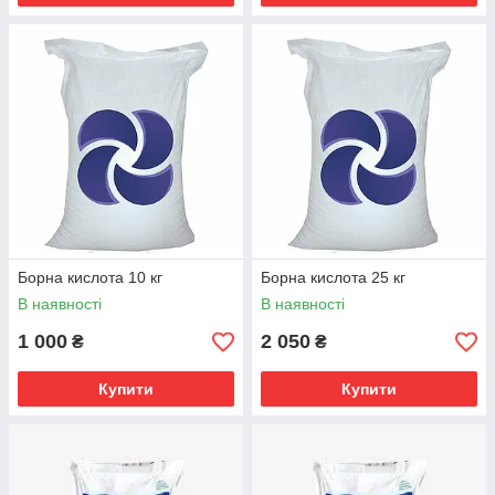
Борна кислота 10 кг
Борна кислота 25 кг
В наявності
В наявності
1 000
2 050
₴
₴
Купити
Купити