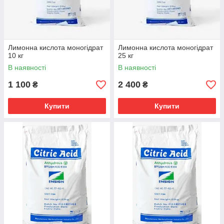
Лимонна кислота моногідрат
Лимонна кислота моногідрат
10 кг
25 кг
В наявності
В наявності
1 100
2 400
₴
₴
Купити
Купити