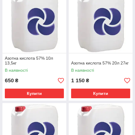
Азотна кислота 57% 10л
13,5кг
Азотна кислота 57% 20л 27кг
В наявності
В наявності
650
1 150
₴
₴
Купити
Купити