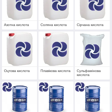
Азотна кислота
Соляна кислота
Сірчана кислота
Оцтова кислота
Плавікова кислота
Сульфамінова
кислота