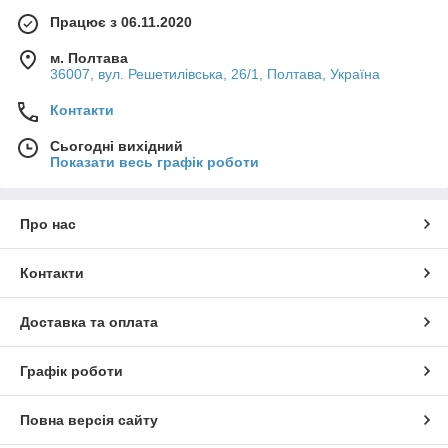
Працює з 06.11.2020
м. Полтава
36007, вул. Решетилівська, 26/1, Полтава, Україна
Контакти
Сьогодні вихідний
Показати весь графік роботи
Про нас
Контакти
Доставка та оплата
Графік роботи
Повна версія сайту