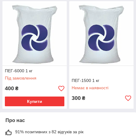
ПЕГ-6000 1 кг
Під замовлення
ПЕГ-1500 1 кг
400
Немає в наявності
₴
300
₴
Купити
Про нас
91% позитивних з 82 відгуків за рік