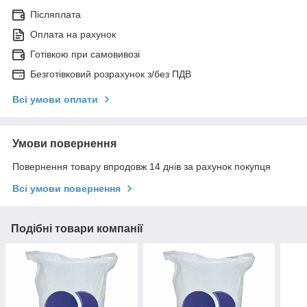
Післяплата
Оплата на рахунок
Готівкою при самовивозі
Безготівковий розрахунок з/без ПДВ
Всі умови оплати
Умови повернення
Повернення товару впродовж 14 днів за рахунок покупця
Всі умови повернення
Подібні товари компанії