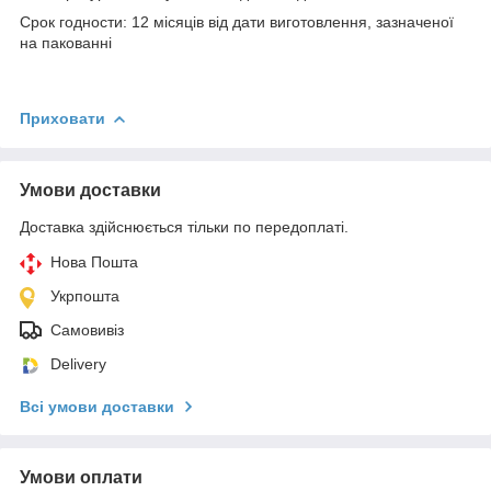
Срок годности: 12 місяців від дати виготовлення, зазначеної
на пакованні
Приховати
Умови доставки
Доставка здійснюється тільки по передоплаті.
Нова Пошта
Укрпошта
Самовивіз
Delivery
Всі умови доставки
Умови оплати