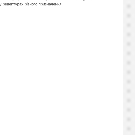
у рецептурах різного призначення.