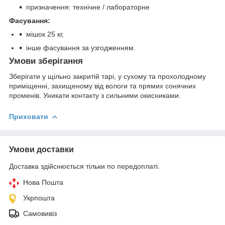
призначення: технічне / лабораторне
Фасування:
мішок 25 кг,
інше фасування за узгодженням.
Умови зберігання
Зберігати у щільно закритій тарі, у сухому та прохолодному
приміщенні, захищеному від вологи та прямих сонячних
променів. Уникати контакту з сильними окисниками.
Приховати
Умови доставки
Доставка здійснюється тільки по передоплаті.
Нова Пошта
Укрпошта
Самовивіз