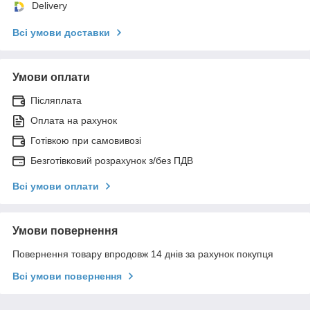
Delivery
Всі умови доставки
Умови оплати
Післяплата
Оплата на рахунок
Готівкою при самовивозі
Безготівковий розрахунок з/без ПДВ
Всі умови оплати
Умови повернення
Повернення товару впродовж 14 днів за рахунок покупця
Всі умови повернення