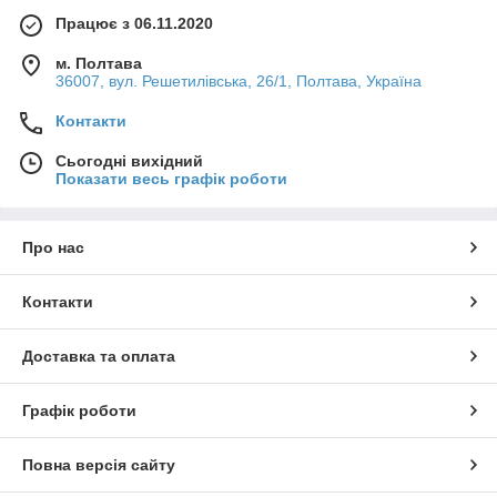
Працює з 06.11.2020
м. Полтава
36007, вул. Решетилівська, 26/1, Полтава, Україна
Контакти
Сьогодні вихідний
Показати весь графік роботи
Про нас
Контакти
Доставка та оплата
Графік роботи
Повна версія сайту