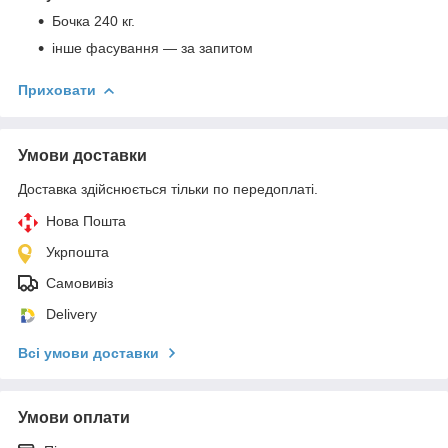
Бочка 240 кг.
інше фасування — за запитом
Приховати
Умови доставки
Доставка здійснюється тільки по передоплаті.
Нова Пошта
Укрпошта
Самовивіз
Delivery
Всі умови доставки
Умови оплати