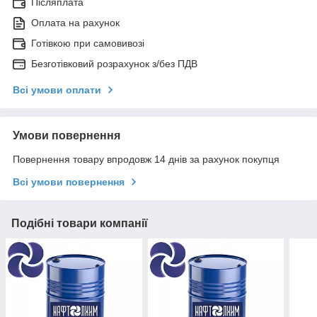
Післяплата
Оплата на рахунок
Готівкою при самовивозі
Безготівковий розрахунок з/без ПДВ
Всі умови оплати
Умови повернення
Повернення товару впродовж 14 днів за рахунок покупця
Всі умови повернення
Подібні товари компанії