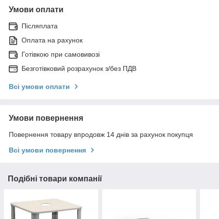
Умови оплати
Післяплата
Оплата на рахунок
Готівкою при самовивозі
Безготівковий розрахунок з/без ПДВ
Всі умови оплати
Умови повернення
Повернення товару впродовж 14 днів за рахунок покупця
Всі умови повернення
Подібні товари компанії