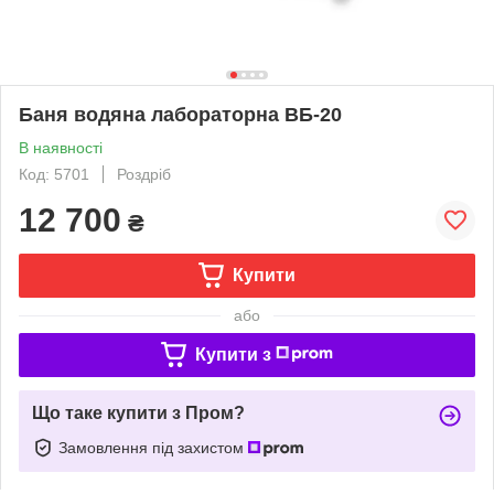
Баня водяна лабораторна ВБ-20
В наявності
Код: 5701
Роздріб
12 700
₴
Купити
або
Купити з
Що таке купити з Пром?
Замовлення під захистом