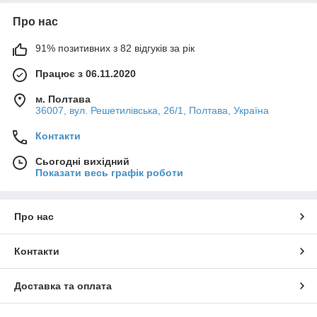
Про нас
91% позитивних з 82 відгуків за рік
Працює з 06.11.2020
м. Полтава
36007, вул. Решетилівська, 26/1, Полтава, Україна
Контакти
Сьогодні вихідний
Показати весь графік роботи
Про нас
Контакти
Доставка та оплата