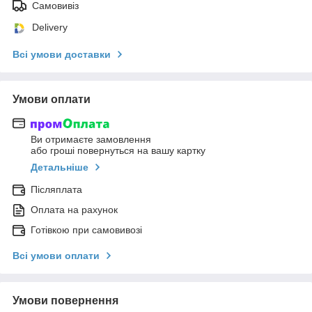
Самовивіз
Delivery
Всі умови доставки
Умови оплати
Ви отримаєте замовлення
або гроші повернуться на вашу картку
Детальніше
Післяплата
Оплата на рахунок
Готівкою при самовивозі
Всі умови оплати
Умови повернення