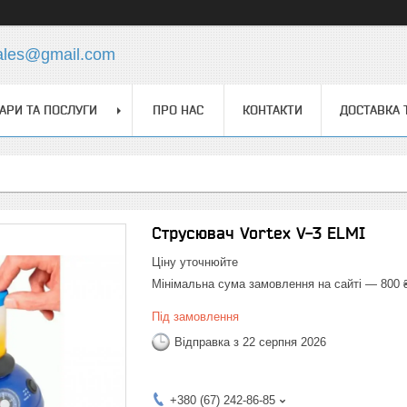
ales@gmail.com
АРИ ТА ПОСЛУГИ
ПРО НАС
КОНТАКТИ
ДОСТАВКА 
Струсювач Vortex V-3 ELMI
Ціну уточнюйте
Мінімальна сума замовлення на сайті — 800 
Під замовлення
Відправка з 22 серпня 2026
+380 (67) 242-86-85