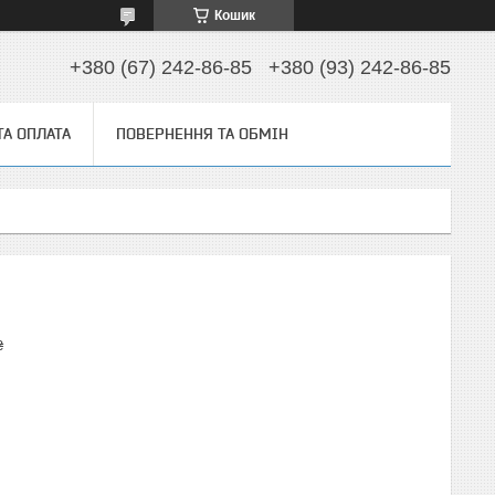
Кошик
+380 (67) 242-86-85
+380 (93) 242-86-85
ТА ОПЛАТА
ПОВЕРНЕННЯ ТА ОБМІН
₴