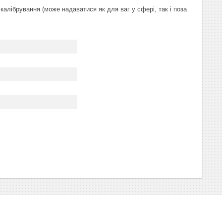
калібрування (може надаватися як для ваг у сфері, так і поза