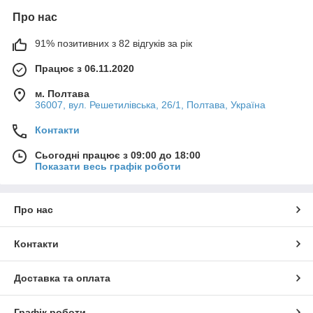
Про нас
91% позитивних з 82 відгуків за рік
Працює з 06.11.2020
м. Полтава
36007, вул. Решетилівська, 26/1, Полтава, Україна
Контакти
Сьогодні працює з 09:00 до 18:00
Показати весь графік роботи
Про нас
Контакти
Доставка та оплата
Графік роботи