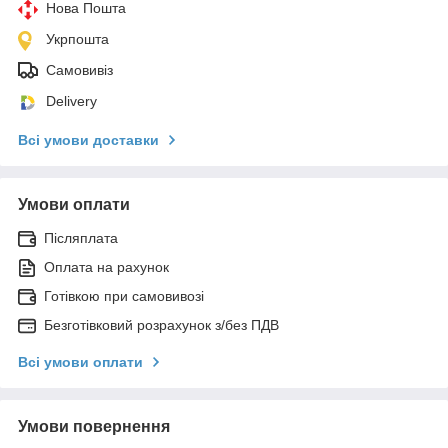
Нова Пошта
Укрпошта
Самовивіз
Delivery
Всі умови доставки
Умови оплати
Післяплата
Оплата на рахунок
Готівкою при самовивозі
Безготівковий розрахунок з/без ПДВ
Всі умови оплати
Умови повернення