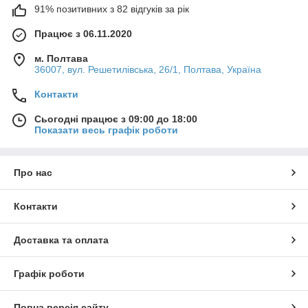
91% позитивних з 82 відгуків за рік
Працює з 06.11.2020
м. Полтава
36007, вул. Решетилівська, 26/1, Полтава, Україна
Контакти
Сьогодні працює з 09:00 до 18:00
Показати весь графік роботи
Про нас
Контакти
Доставка та оплата
Графік роботи
Повна версія сайту