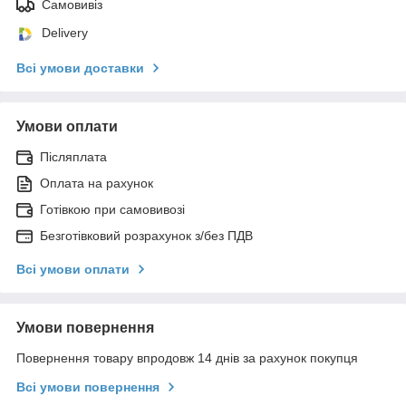
Самовивіз
Delivery
Всі умови доставки
Умови оплати
Післяплата
Оплата на рахунок
Готівкою при самовивозі
Безготівковий розрахунок з/без ПДВ
Всі умови оплати
Умови повернення
Повернення товару впродовж 14 днів за рахунок покупця
Всі умови повернення