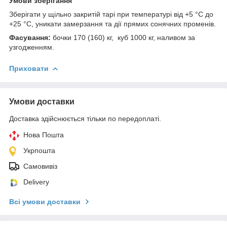
Умови зберігання
Зберігати у щільно закритій тарі при температурі від +5 °C до
+25 °C, уникати замерзання та дії прямих сонячних променів.
Фасування:
бочки 170 (160) кг, куб 1000 кг, наливом за
узгодженням.
Приховати
Умови доставки
Доставка здійснюється тільки по передоплаті.
Нова Пошта
Укрпошта
Самовивіз
Delivery
Всі умови доставки