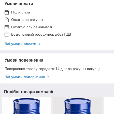
Умови оплати
Післяплата
Оплата на рахунок
Готівкою при самовивозі
Безготівковий розрахунок з/без ПДВ
Всі умови оплати
Умови повернення
Повернення товару впродовж 14 днів за рахунок покупця
Всі умови повернення
Подібні товари компанії