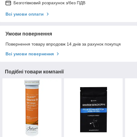
Безготівковий розрахунок з/без ПДВ
Всі умови оплати
Умови повернення
Повернення товару впродовж 14 днів за рахунок покупця
Всі умови повернення
Подібні товари компанії