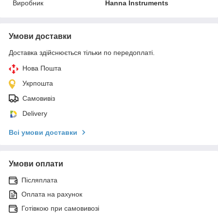
Виробник
Hanna Instruments
Умови доставки
Доставка здійснюється тільки по передоплаті.
Нова Пошта
Укрпошта
Самовивіз
Delivery
Всі умови доставки
Умови оплати
Післяплата
Оплата на рахунок
Готівкою при самовивозі