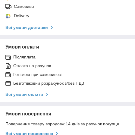
Самовивіз
Delivery
Всі умови доставки
Умови оплати
Післяплата
Оплата на рахунок
Готівкою при самовивозі
Безготівковий розрахунок з/без ПДВ
Всі умови оплати
Умови повернення
Повернення товару впродовж 14 днів за рахунок покупця
Всі умови повернення