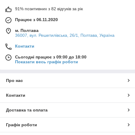
91% позитивних з 82 відгуків за рік
Працює з 06.11.2020
м. Полтава
36007, вул. Решетилівська, 26/1, Полтава, Україна
Контакти
Сьогодні працює з 09:00 до 18:00
Показати весь графік роботи
Про нас
Контакти
Доставка та оплата
Графік роботи