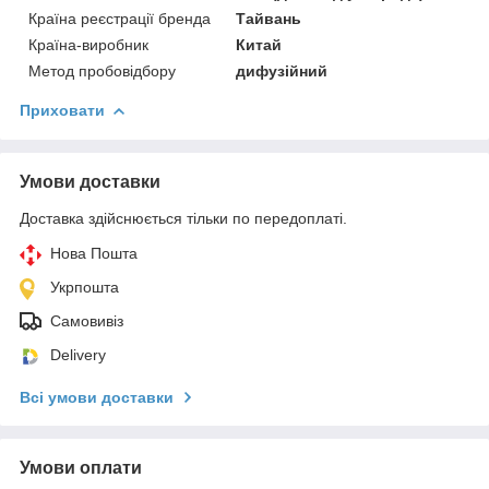
Країна реєстрації бренда
Тайвань
Країна-виробник
Китай
Метод пробовідбору
дифузійний
Приховати
Умови доставки
Доставка здійснюється тільки по передоплаті.
Нова Пошта
Укрпошта
Самовивіз
Delivery
Всі умови доставки
Умови оплати