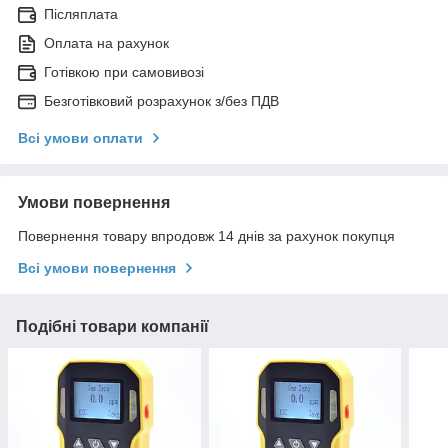
Післяплата
Оплата на рахунок
Готівкою при самовивозі
Безготівковий розрахунок з/без ПДВ
Всі умови оплати
Умови повернення
Повернення товару впродовж 14 днів за рахунок покупця
Всі умови повернення
Подібні товари компанії