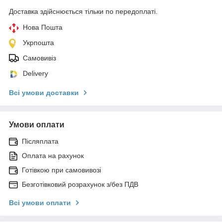
Доставка здійснюється тільки по передоплаті.
Нова Пошта
Укрпошта
Самовивіз
Delivery
Всі умови доставки
Умови оплати
Післяплата
Оплата на рахунок
Готівкою при самовивозі
Безготівковий розрахунок з/без ПДВ
Всі умови оплати