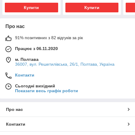
Купити
Купити
Про нас
91% позитивних з 82 відгуків за рік
Працює з 06.11.2020
м. Полтава
36007, вул. Решетилівська, 26/1, Полтава, Україна
Контакти
Сьогодні вихідний
Показати весь графік роботи
Про нас
Контакти