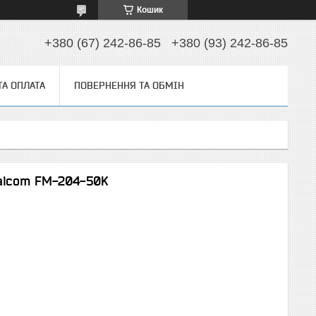
Кошик
+380 (67) 242-86-85
+380 (93) 242-86-85
ТА ОПЛАТА
ПОВЕРНЕННЯ ТА ОБМІН
alcom FM-204-50K