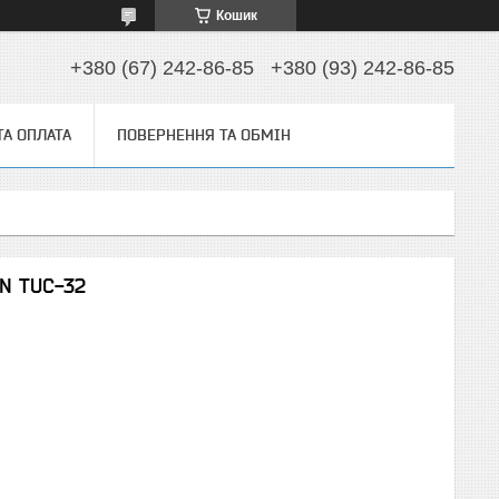
Кошик
+380 (67) 242-86-85
+380 (93) 242-86-85
ТА ОПЛАТА
ПОВЕРНЕННЯ ТА ОБМІН
EN TUC-32