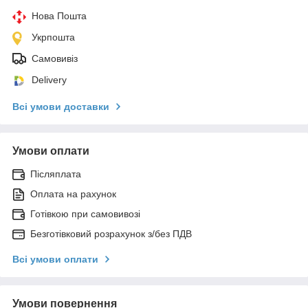
Нова Пошта
Укрпошта
Самовивіз
Delivery
Всі умови доставки
Умови оплати
Післяплата
Оплата на рахунок
Готівкою при самовивозі
Безготівковий розрахунок з/без ПДВ
Всі умови оплати
Умови повернення