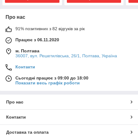
Про нас
91% позитивних з 82 відгуків за рік
Працює з 06.11.2020
м. Полтава
36007, вул. Решетилівська, 26/1, Полтава, Україна
Контакти
Сьогодні працює з 09:00 до 18:00
Показати весь графік роботи
Про нас
Контакти
Доставка та оплата