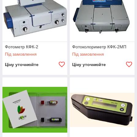
Фотометр КФК-2
Фотоколориметр КФК-2МП
Під замовлення
Під замовлення
Ціну уточнюйте
Ціну уточнюйте