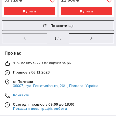
33 710
11 000
₴
₴
Купити
Купити
Показати ще
1
/ 3
Про нас
91% позитивних з 82 відгуків за рік
Працює з 06.11.2020
м. Полтава
36007, вул. Решетилівська, 26/1, Полтава, Україна
Контакти
Сьогодні працює з 09:00 до 18:00
Показати весь графік роботи