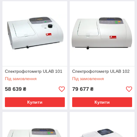
Спектрофотометр ULAB 101
Спектрофотометр ULAB 102
Під замовлення
Під замовлення
58 639
79 677
₴
₴
Купити
Купити