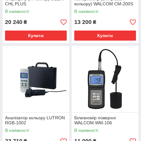
CHL PLUS
кольору) WALCOM CM-200S
В наявності
В наявності
20 240
13 200
₴
₴
Купити
Купити
Аналізатор кольору LUTRON
Білизномір поверхні
RGB-1002
WALCOM WM-106
В наявності
В наявності