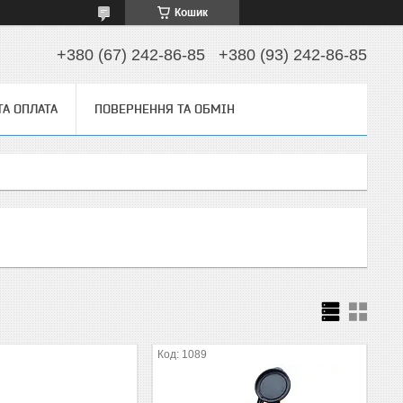
Кошик
+380 (67) 242-86-85
+380 (93) 242-86-85
ТА ОПЛАТА
ПОВЕРНЕННЯ ТА ОБМІН
1089