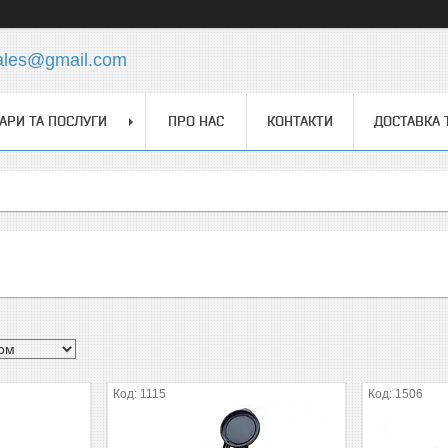
ales@gmail.com
АРИ ТА ПОСЛУГИ
ПРО НАС
КОНТАКТИ
ДОСТАВКА 
1115
1506